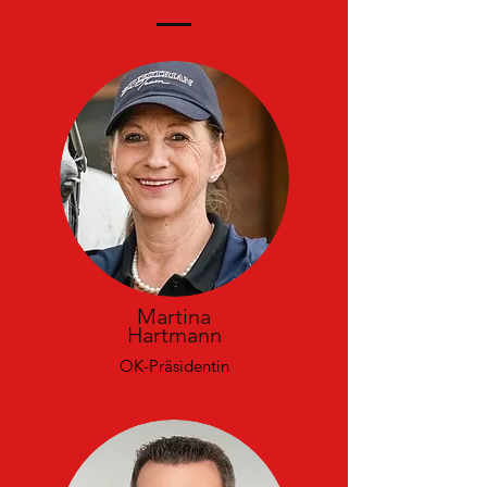
Martina
Hartmann
OK-Präsidentin