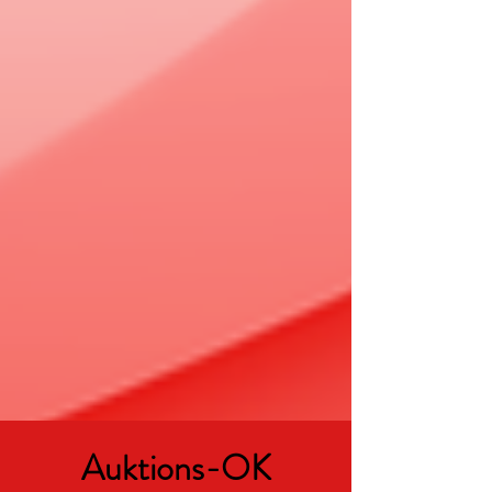
Auktions-OK