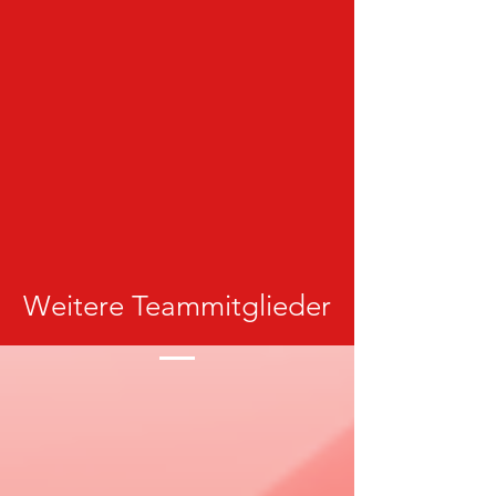
Weitere Teammitglieder