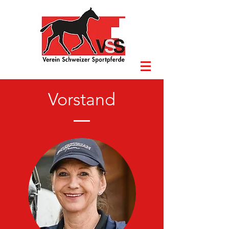
Vorstand