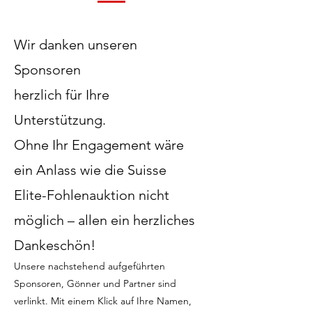
Wir danken unseren
Sponsoren
herzlich für Ihre
Unterstützung.
Ohne Ihr Engagement wäre
ein Anlass wie die Suisse
Elite-Fohlenauktion nicht
möglich – allen ein herzliches
Dankeschön!
Unsere nachstehend aufgeführten
Sponsoren, Gönner und Partner sind
verlinkt. Mit einem Klick auf Ihre Namen,