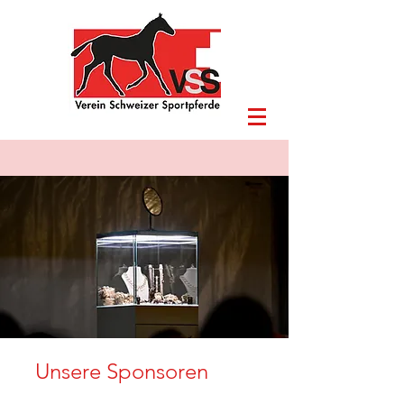
Unsere Sponsoren