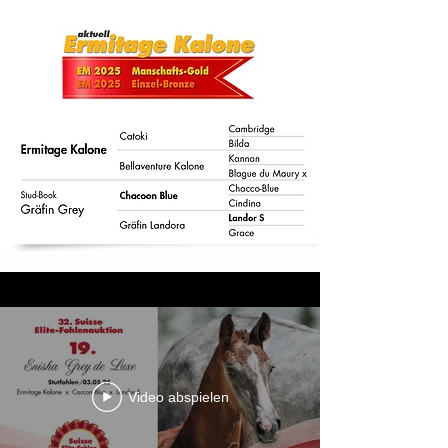
Video abspielen