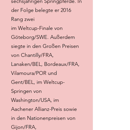
sechsjährigen Springpferde. In
der Folge belegte er 2016
Rang zwei
im Weltcup-Finale von
Göteborg/SWE. Außerdem
siegte in den Großen Preisen
von Chantilly/FRA,
Lanaken/BEL, Bordeaux/FRA,
Vilamoura/POR und
Gent/BEL, im Weltcup-
Springen von
Washington/USA, im
Aachener Allianz-Preis sowie
in den Nationenpreisen von
Gijon/FRA,