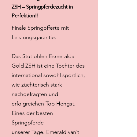
ZSH – Springpferdezucht in
Perfektion!!
Finale Springofferte mit
Leistungsgarantie.
Das Stutfohlen Esmeralda
Gold ZSH ist eine Tochter des
international sowohl sportlich,
wie züchterisch stark
nachgefragten und
erfolgreichen Top Hengst.
Eines der besten
Springpferde
unserer Tage. Emerald van’t