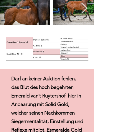
Darf an keiner Auktion fehlen,
das Blut des hoch begehrten
Emerald van’t Ruytershof hier in
Anpaarung mit Solid Gold,
welcher seinen Nachkommen
Siegermentalität, Einstellung und
Reflexe mitgibt. Esmeralda Gold