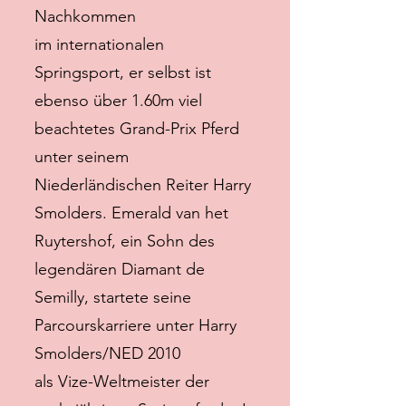
Nachkommen
im internationalen
Springsport, er selbst ist
ebenso über 1.60m viel
beachtetes Grand-Prix Pferd
unter seinem
Niederländischen Reiter Harry
Smolders. Emerald van het
Ruytershof, ein Sohn des
legendären Diamant de
Semilly, startete seine
Parcourskarriere unter Harry
Smolders/NED 2010
als Vize-Weltmeister der