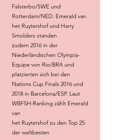
Falsterbo/SWE und
Rotterdam/NED. Emerald van
het Ruytershof und Harry
Smolders standen
zudem 2016 in der
Niederländischen Olympia-
Equipe von Rio/BRA und
platzierten sich bei den
Nations Cup Finals 2016 und
2018 in Barcelona/ESP. Laut
WBFSH-Ranking zählt Emerald
van
het Ruytershof zu den Top 25
der weltbesten