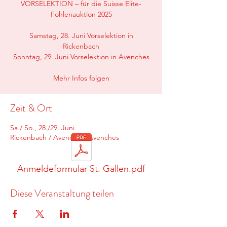
VORSELEKTION – für die Suisse Elite-
Fohlenauktion 2025
Samstag, 28. Juni Vorselektion in
Rickenbach
Sonntag, 29. Juni Vorselektion in Avenches
Mehr Infos folgen
Zeit & Ort
Sa / So., 28./29. Juni
Rickenbach / Avenches, Avenches
Anmeldeformular St. Gallen.pdf
Diese Veranstaltung teilen